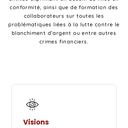
conformité, ainsi que de formation des
collaborateurs sur toutes les
problématiques liées à la lutte contre le
blanchiment d’argent ou entre autres
crimes financiers.
Home
Schedules
Speakers
Visions
About