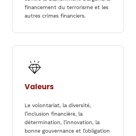
financement du terrorisme et les
autres crimes financiers.
Valeurs
Le volontariat, la diversité,
l’inclusion financière, la
détermination, l’innovation, la
bonne gouvernance et l’obligation