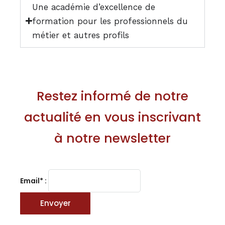
Une académie d’excellence de
formation pour les professionnels du
métier et autres profils
Restez informé de notre
actualité en vous inscrivant
à notre newsletter
Email* :