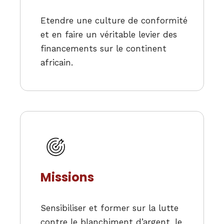
Etendre une culture de conformité
et en faire un véritable levier des
financements sur le continent
africain.
Missions
Sensibiliser et former sur la lutte
contre le blanchiment d’argent, le