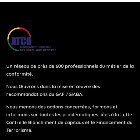
Un réseau de près de 600 professionnels du métier de la
conformité.
Nous Œuvrons dans la mise en œuvre des
recommandations du GAFI/GIABA.
Nous menons des actions concertées, formons et
informons sur toutes les problématiques liées à la Lutte
Contre le Blanchiment de capitaux et le Financement du
Terrorisme.