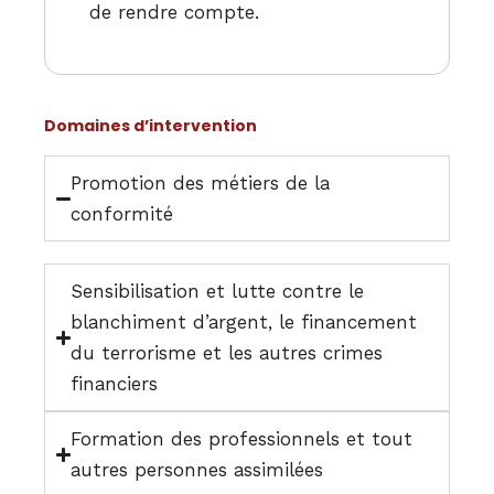
de rendre compte.
Domaines d’intervention
Promotion des métiers de la
conformité
Sensibilisation et lutte contre le
blanchiment d’argent, le financement
du terrorisme et les autres crimes
financiers
Formation des professionnels et tout
autres personnes assimilées