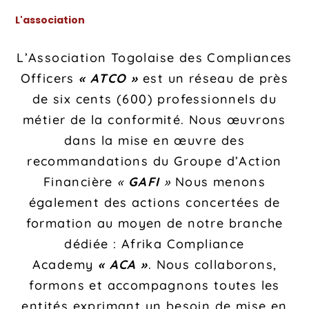
L'association
L’Association Togolaise des Compliances
Officers
« ATCO »
est un réseau de près
de six cents (600) professionnels du
métier de la conformité. Nous œuvrons
dans la mise en œuvre des
recommandations du Groupe d’Action
Financière
«
GAFI
»
Nous menons
également des actions concertées de
formation au moyen de notre branche
dédiée : Afrika Compliance
Academy
« ACA »
. Nous collaborons,
formons et accompagnons toutes les
entités exprimant un besoin de mise en