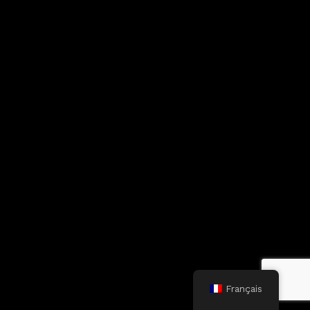
Français