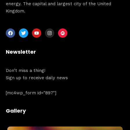
About
energy. The capital and largest city of the United
Kingdom.
Newsletter
Don’t miss a thing!
Sign up to receive daily news
[mc4wp_form id="897"]
Gallery