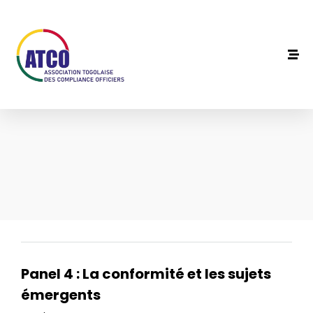
Panel 4 : La conformité et les sujets
émergents