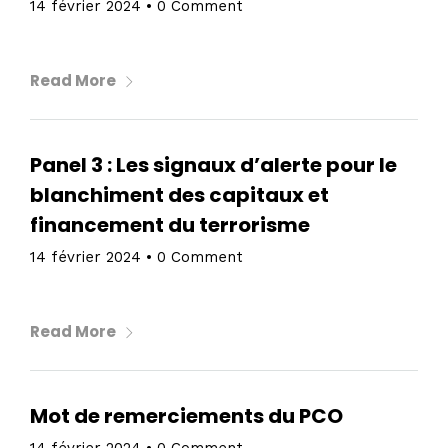
14 février 2024
•
0 Comment
Read More
Panel 3 : Les signaux d’alerte pour le
blanchiment des capitaux et
financement du terrorisme
14 février 2024
•
0 Comment
Read More
Mot de remerciements du PCO