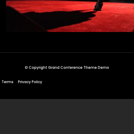
© Copyright Grand Conference Theme Demo
Terms
Privacy Policy