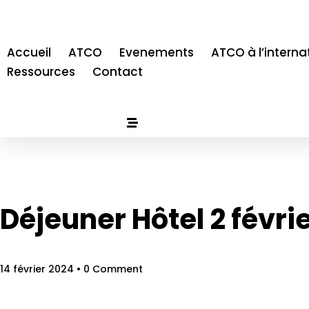
Accueil
ATCO
Evenements
ATCO à l’interna
Ressources
Contact
Déjeuner Hôtel 2 févrie
14 février 2024
• 0 Comment