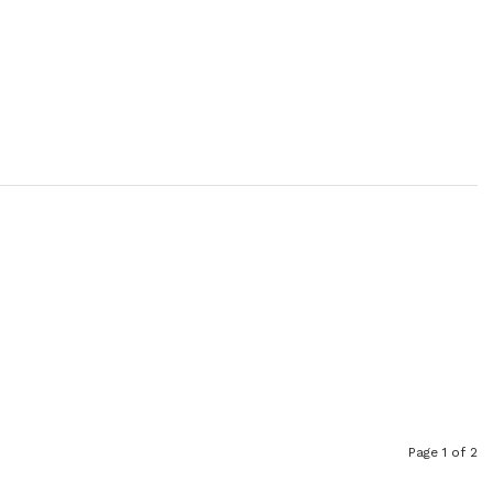
Page 1 of 2