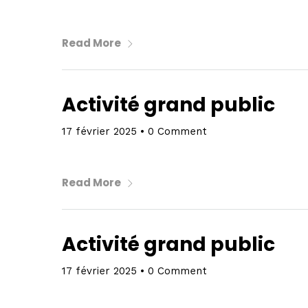
Read More
Activité grand public
17 février 2025
•
0 Comment
Read More
Activité grand public
17 février 2025
•
0 Comment