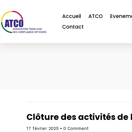
Accueil
ATCO
Evenem
Contact
Clôture des activités de
17 février 2025
•
0 Comment