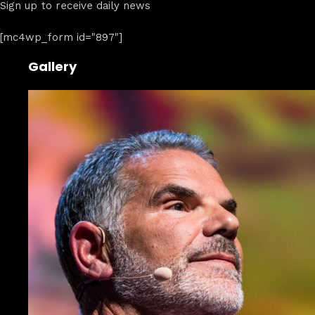
Sign up to receive daily news
[mc4wp_form id="897"]
Gallery