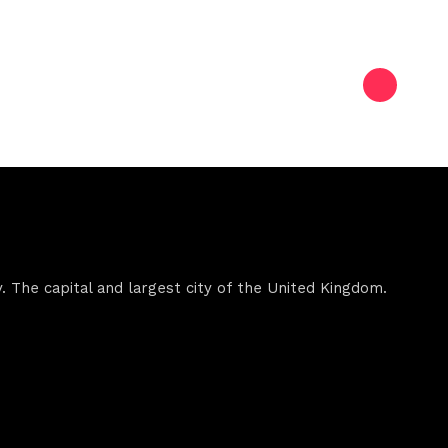
. The capital and largest city of the United Kingdom.